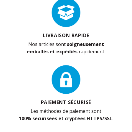
LIVRAISON RAPIDE
Nos articles sont
soigneusement
emballés et expédiés
rapidement.
PAIEMENT SÉCURISÉ
Les méthodes de paiement sont
100% sécurisées et cryptées HTTPS/SSL
.