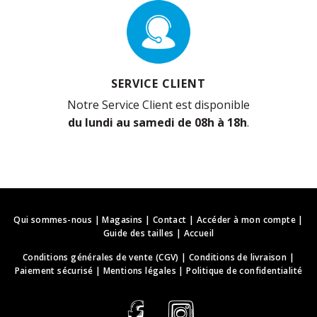
SERVICE CLIENT
Notre Service Client est disponible
du lundi au samedi de 08h à 18h
.
Qui sommes-nous
|
Magasins
|
Contact
|
Accéder à mon compte
|
Guide des tailles
|
Accueil
Conditions générales de vente (CGV)
|
Conditions de livraison
|
Paiement sécurisé
|
Mentions légales
|
Politique de confidentialité