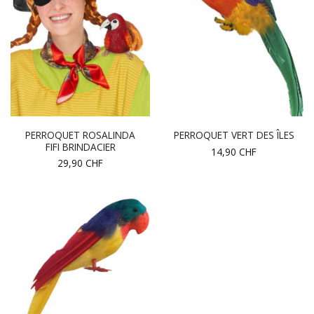
PERROQUET ROSALINDA
PERROQUET VERT DES ÎLES
FIFI BRINDACIER
14,90
CHF
29,90
CHF