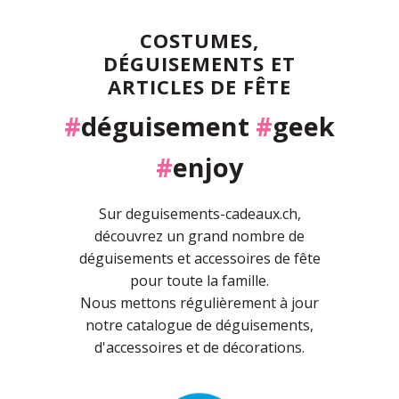
COSTUMES,
DÉGUISEMENTS ET
ARTICLES DE FÊTE
#
déguisement
#
geek
#
enjoy
Sur deguisements-cadeaux.ch,
découvrez un grand nombre de
déguisements et accessoires de fête
pour toute la famille.
Nous mettons régulièrement à jour
notre catalogue de déguisements,
d'accessoires et de décorations.