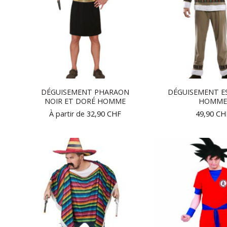
DÉGUISEMENT PHARAON
DÉGUISEMENT E
NOIR ET DORÉ HOMME
HOMME
À partir de
32,90
CHF
49,90
CH