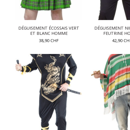
DÉGUISEMENT ÉCOSSAIS VERT
DÉGUISEMENT NI
ET BLANC HOMME
FEUTRINE H
38,90
CHF
42,90
CH