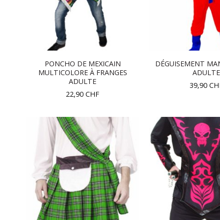
PONCHO DE MEXICAIN
DÉGUISEMENT MA
MULTICOLORE À FRANGES
ADULTE
ADULTE
39,90
CH
22,90
CHF