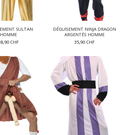
SEMENT SULTAN
DÉGUISEMENT NINJA DRAGON
HOMME
ARGENTÉS HOMME
38,90
CHF
35,90
CHF