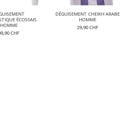
GUISEMENT
DÉGUISEMENT CHEIKH ARABE
TIQUE ÉCOSSAIS
HOMME
HOMME
29,90
CHF
49,90
CHF