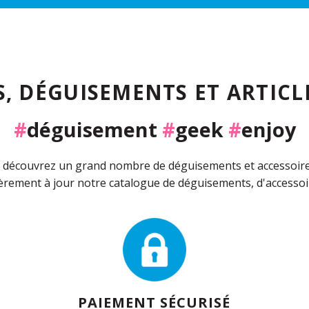
, DÉGUISEMENTS ET ARTICLE
#
déguisement
#
geek
#
enjoy
découvrez un grand nombre de déguisements et accessoires 
rement à jour notre catalogue de déguisements, d'accessoir
PAIEMENT SÉCURISÉ