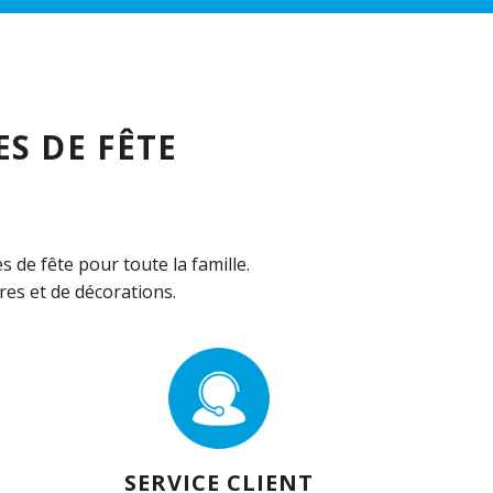
S DE FÊTE
de fête pour toute la famille.
es et de décorations.
SERVICE CLIENT