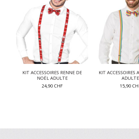
KIT ACCESSOIRES RENNE DE
KIT ACCESSOIRES A
NOËL ADULTE
ADULTE
24,90
CHF
15,90
CH