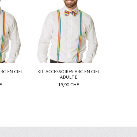
RC EN CIEL
KIT ACCESSOIRES ARC EN CIEL
ADULTE
F
15,90
CHF