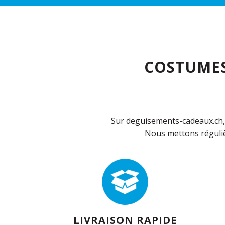
COSTUMES
Sur deguisements-cadeaux.ch, 
Nous mettons réguliè
LIVRAISON RAPIDE