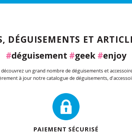
, DÉGUISEMENTS ET ARTICLE
#
déguisement
#
geek
#
enjoy
découvrez un grand nombre de déguisements et accessoires 
rement à jour notre catalogue de déguisements, d'accessoir
PAIEMENT SÉCURISÉ