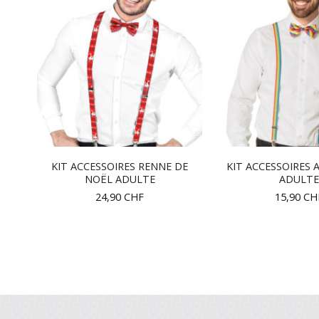
KIT ACCESSOIRES RENNE DE
KIT ACCESSOIRES A
NOËL ADULTE
ADULTE
24,90
CHF
15,90
CH