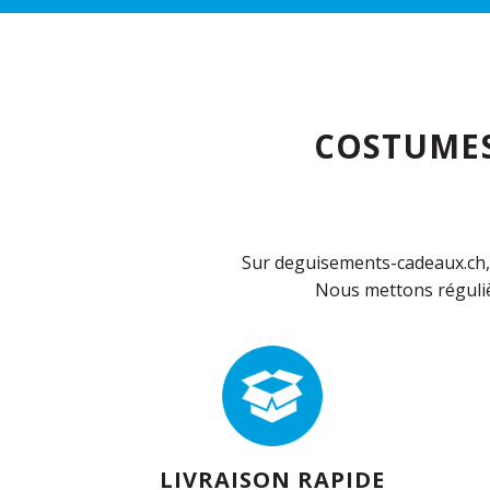
COSTUMES
Sur deguisements-cadeaux.ch, 
Nous mettons réguliè
LIVRAISON RAPIDE