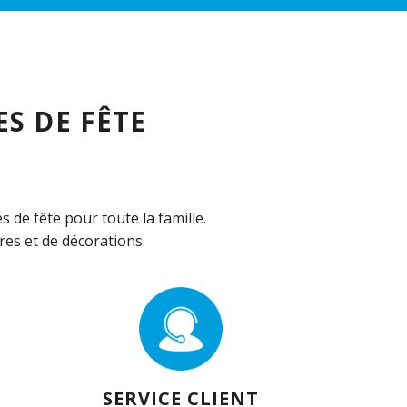
S DE FÊTE
de fête pour toute la famille.
es et de décorations.
SERVICE CLIENT