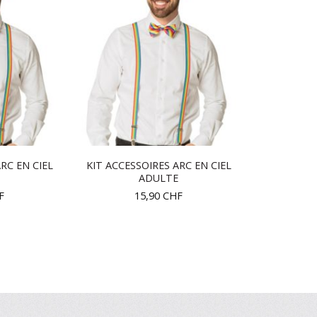
RC EN CIEL
KIT ACCESSOIRES ARC EN CIEL
ADULTE
F
15,90
CHF