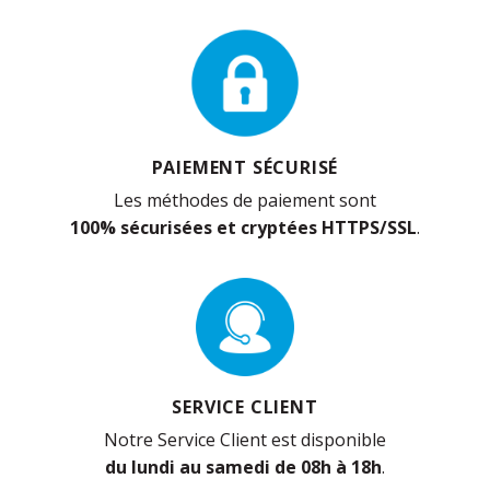
PAIEMENT SÉCURISÉ
Les méthodes de paiement sont
100% sécurisées et cryptées HTTPS/SSL
.
SERVICE CLIENT
Notre Service Client est disponible
du lundi au samedi de 08h à 18h
.