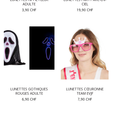
ADULTE
CIEL
3,90
CHF
19,90
CHF
LUNETTES GOTHIQUES
LUNETTES CŒURONNE
ROUGES ADULTE
TEAM EVJF
6,90
CHF
7,90
CHF