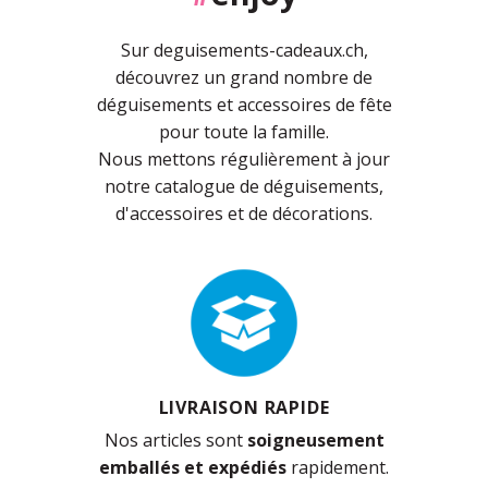
Sur deguisements-cadeaux.ch,
découvrez un grand nombre de
déguisements et accessoires de fête
pour toute la famille.
Nous mettons régulièrement à jour
notre catalogue de déguisements,
d'accessoires et de décorations.
LIVRAISON RAPIDE
Nos articles sont
soigneusement
emballés et expédiés
rapidement.