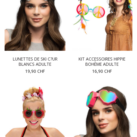
LUNETTES DE SKI C?UR
KIT ACCESSOIRES HIPPIE
BLANCS ADULTE
BOHÈME ADULTE
19,90
CHF
16,90
CHF