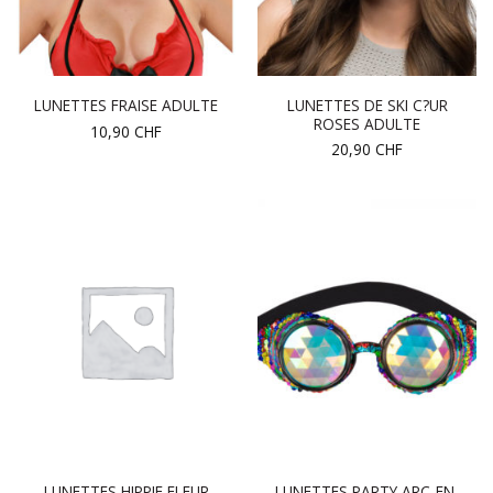
LUNETTES DE SKI C?UR
LUNETTES FRAISE ADULTE
ROSES ADULTE
10,90
CHF
20,90
CHF
LUNETTES HIPPIE FLEUR
LUNETTES PARTY ARC-EN-