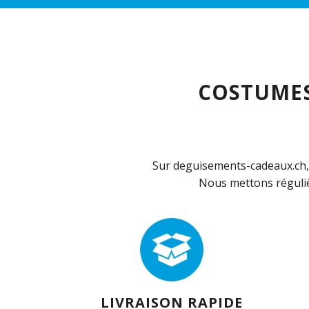
COSTUMES
Sur deguisements-cadeaux.ch, 
Nous mettons réguliè
LIVRAISON RAPIDE