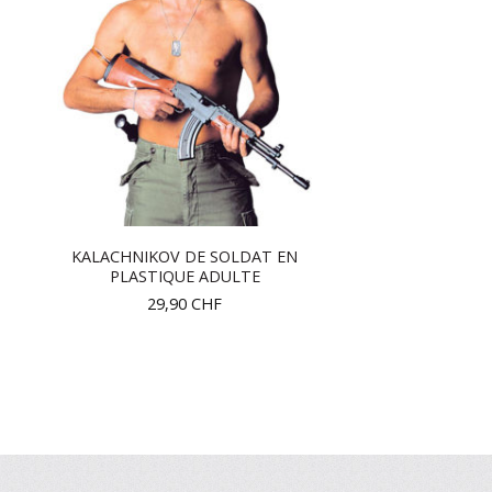
KALACHNIKOV DE SOLDAT EN
PLASTIQUE ADULTE
29,90
CHF