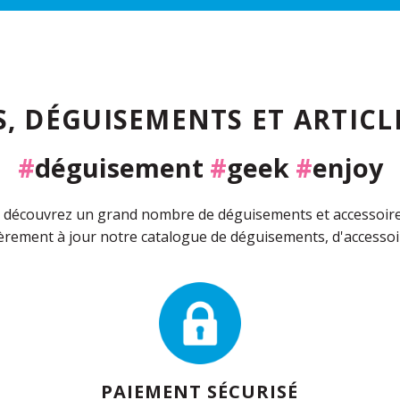
, DÉGUISEMENTS ET ARTICLE
#
déguisement
#
geek
#
enjoy
découvrez un grand nombre de déguisements et accessoires 
rement à jour notre catalogue de déguisements, d'accessoir
PAIEMENT SÉCURISÉ