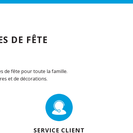
S DE FÊTE
de fête pour toute la famille.
es et de décorations.
SERVICE CLIENT