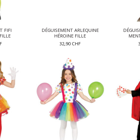
 FIFI
DÉGUISEMENT ARLEQUINE
DÉGUI
FILLE
HÉROINE FILLE
MEN
F
32,90
CHF