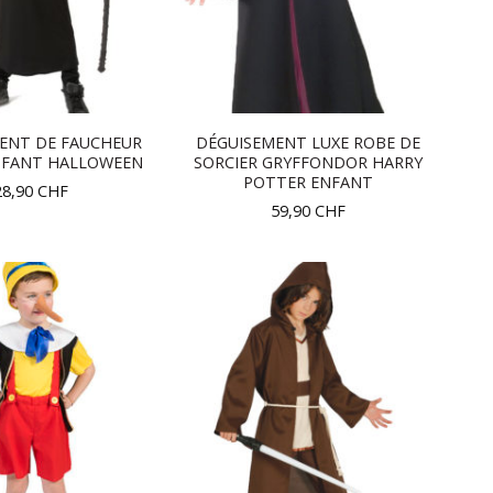
ENT DE FAUCHEUR
DÉGUISEMENT LUXE ROBE DE
NFANT HALLOWEEN
SORCIER GRYFFONDOR HARRY
POTTER ENFANT
28,90
CHF
59,90
CHF