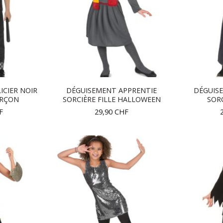
ICIER NOIR
DÉGUISEMENT APPRENTIE
DÉGUIS
ARÇON
SORCIÈRE FILLE HALLOWEEN
SOR
F
29,90
CHF