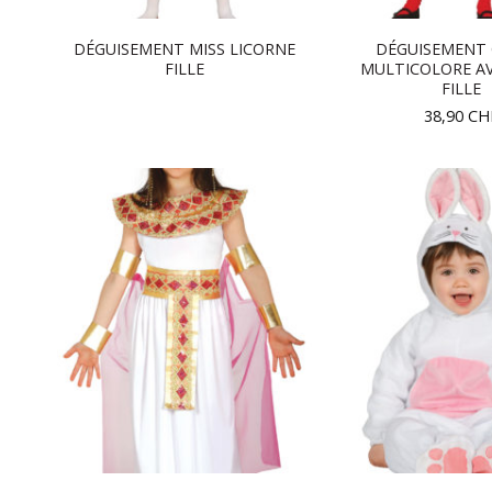
DÉGUISEMENT MISS LICORNE
DÉGUISEMENT
FILLE
MULTICOLORE A
FILLE
38,90
CH