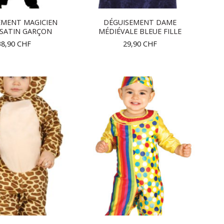
EMENT MAGICIEN
DÉGUISEMENT DAME
 SATIN GARÇON
MÉDIÉVALE BLEUE FILLE
38,90
CHF
29,90
CHF