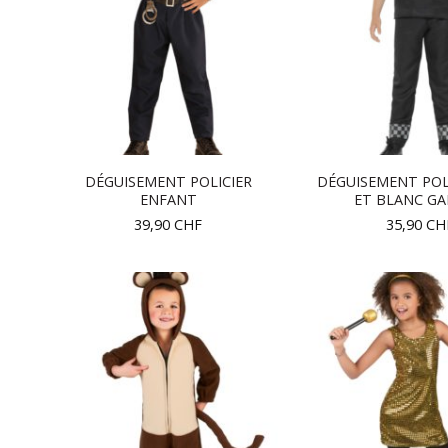
DÉGUISEMENT POLICIER
DÉGUISEMENT POL
ENFANT
ET BLANC G
39,90
CHF
35,90
CH