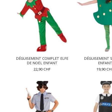
DÉGUISEMENT COMPLET ELFE
DÉGUISEMENT S
DE NOËL ENFANT
ENFAN
22,90
CHF
19,90
CH