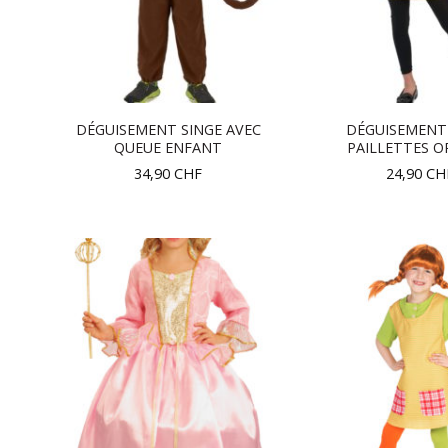
DÉGUISEMENT SINGE AVEC
DÉGUISEMENT
QUEUE ENFANT
PAILLETTES OR
34,90
CHF
24,90
CH