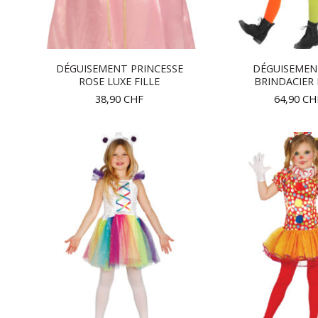
DÉGUISEMENT PRINCESSE
DÉGUISEMENT
ROSE LUXE FILLE
BRINDACIER 
38,90
CHF
64,90
CH