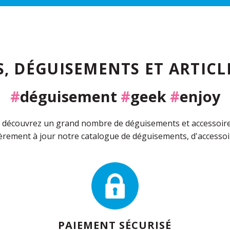
, DÉGUISEMENTS ET ARTICLE
#
déguisement
#
geek
#
enjoy
découvrez un grand nombre de déguisements et accessoires 
rement à jour notre catalogue de déguisements, d'accessoir
PAIEMENT SÉCURISÉ