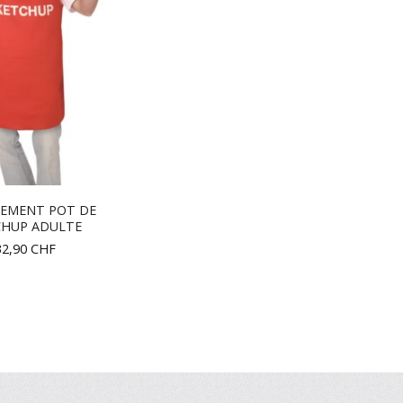
SEMENT POT DE
CHUP ADULTE
32,90
CHF