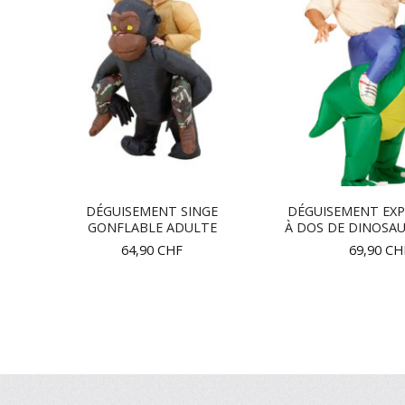
DÉGUISEMENT SINGE
DÉGUISEMENT EX
GONFLABLE ADULTE
À DOS DE DINOSA
64,90
CHF
69,90
CH