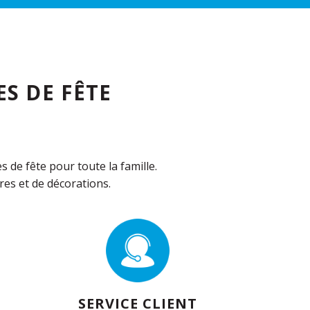
S DE FÊTE
de fête pour toute la famille.
es et de décorations.
SERVICE CLIENT