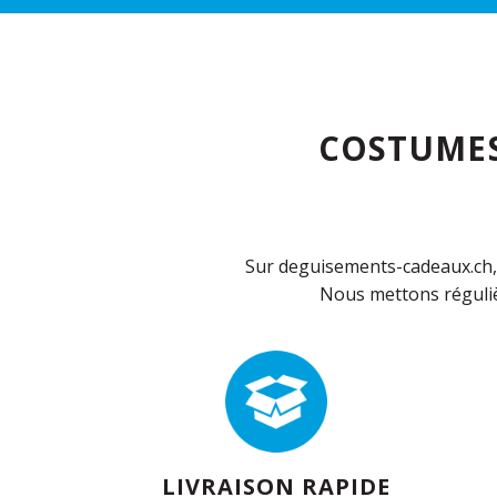
COSTUMES
Sur deguisements-cadeaux.ch, 
Nous mettons réguliè
LIVRAISON RAPIDE