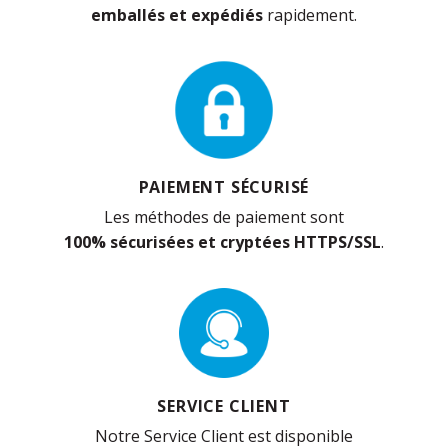
emballés et expédiés
rapidement.
PAIEMENT SÉCURISÉ
Les méthodes de paiement sont
100% sécurisées et cryptées HTTPS/SSL
.
SERVICE CLIENT
Notre Service Client est disponible