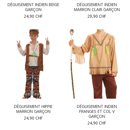
DÉGUISEMENT INDIEN BEIGE
DÉGUISEMENT INDIEN
GARÇON
MARRON CLAIR GARÇON
24,90
CHF
29,90
CHF
DÉGUISEMENT HIPPIE
DÉGUISEMENT INDIEN
MARRON GARÇON
FRANGES ET COL V
GARÇON
24,90
CHF
24,90
CHF