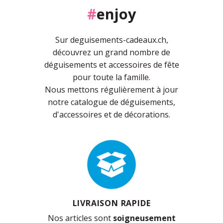
#
enjoy
Sur deguisements-cadeaux.ch,
découvrez un grand nombre de
déguisements et accessoires de fête
pour toute la famille.
Nous mettons régulièrement à jour
notre catalogue de déguisements,
d'accessoires et de décorations.
LIVRAISON RAPIDE
Nos articles sont
soigneusement