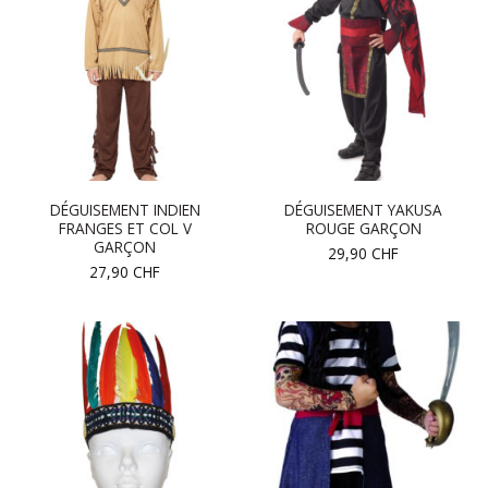
DÉGUISEMENT INDIEN
DÉGUISEMENT YAKUSA
FRANGES ET COL V
ROUGE GARÇON
GARÇON
29,90
CHF
27,90
CHF