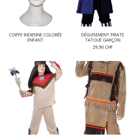
COIFFE INDIENNE COLORÉE
DÉGUISEMENT PIRATE
ENFANT
TATOUÉ GARÇON
29,90
CHF