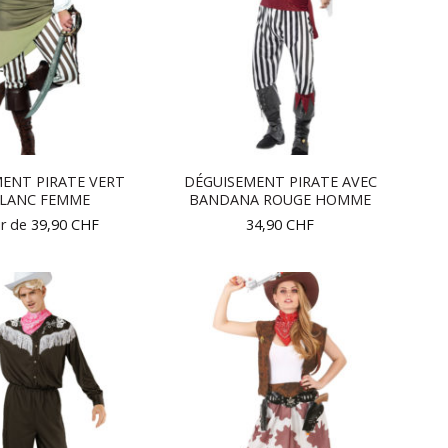
ENT PIRATE VERT
DÉGUISEMENT PIRATE AVEC
BLANC FEMME
BANDANA ROUGE HOMME
ir de
39,90
CHF
34,90
CHF