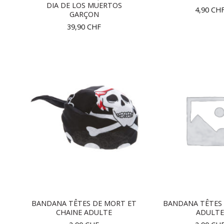
DIA DE LOS MUERTOS
4,90
CH
GARÇON
39,90
CHF
BANDANA TÊTES DE MORT ET
BANDANA TÊTES
CHAINE ADULTE
ADULTE