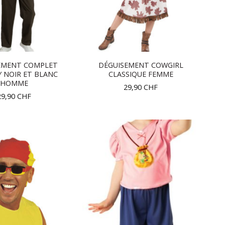
EMENT COMPLET
DÉGUISEMENT COWGIRL
 NOIR ET BLANC
CLASSIQUE FEMME
HOMME
29,90
CHF
29,90
CHF