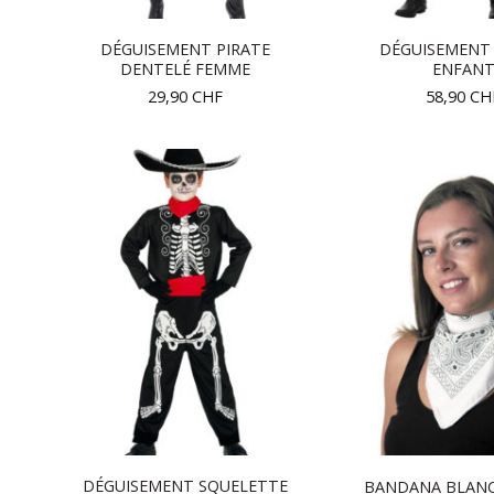
DÉGUISEMENT PIRATE
DÉGUISEMENT 
DENTELÉ FEMME
ENFAN
29,90
CHF
58,90
CH
DÉGUISEMENT SQUELETTE
BANDANA BLANC