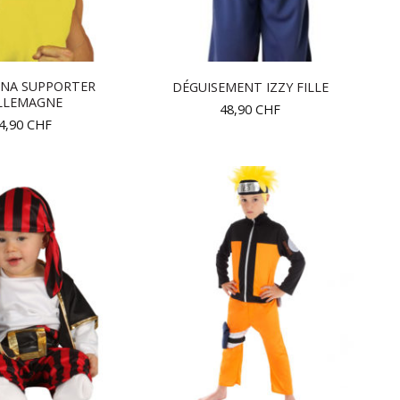
NA SUPPORTER
DÉGUISEMENT IZZY FILLE
LLEMAGNE
48,90
CHF
4,90
CHF