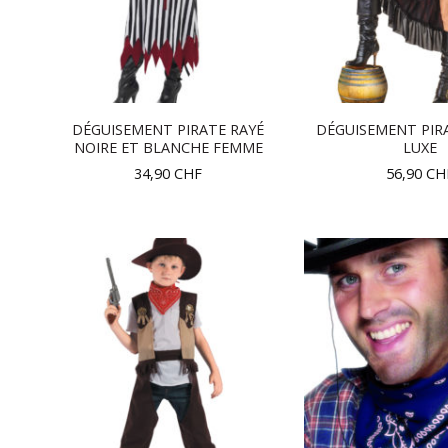
DÉGUISEMENT PIRATE RAYÉ
DÉGUISEMENT PIR
NOIRE ET BLANCHE FEMME
LUXE
34,90
CHF
56,90
CH