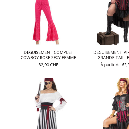
DÉGUISEMENT COMPLET
DÉGUISEMENT PI
COWBOY ROSE SEXY FEMME
GRANDE TAILL
32,90
CHF
À partir de
62,