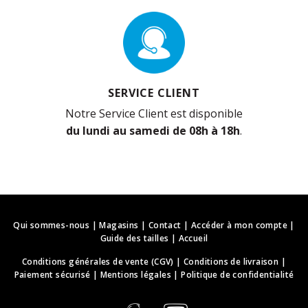
SERVICE CLIENT
Notre Service Client est disponible
du lundi au samedi de 08h à 18h
.
Qui sommes-nous
|
Magasins
|
Contact
|
Accéder à mon compte
|
Guide des tailles
|
Accueil
Conditions générales de vente (CGV)
|
Conditions de livraison
|
Paiement sécurisé
|
Mentions légales
|
Politique de confidentialité