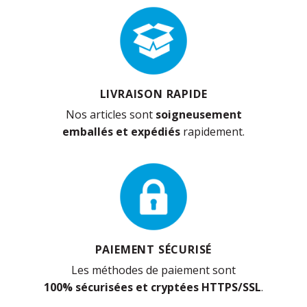
LIVRAISON RAPIDE
Nos articles sont
soigneusement
emballés et expédiés
rapidement.
PAIEMENT SÉCURISÉ
Les méthodes de paiement sont
100% sécurisées et cryptées HTTPS/SSL
.