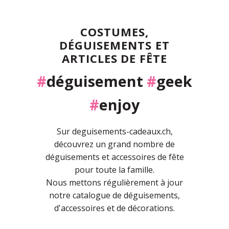
COSTUMES,
DÉGUISEMENTS ET
ARTICLES DE FÊTE
#
déguisement
#
geek
#
enjoy
Sur deguisements-cadeaux.ch,
découvrez un grand nombre de
déguisements et accessoires de fête
pour toute la famille.
Nous mettons régulièrement à jour
notre catalogue de déguisements,
d'accessoires et de décorations.