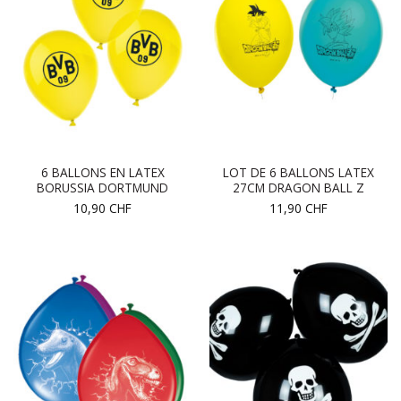
6 BALLONS EN LATEX
LOT DE 6 BALLONS LATEX
BORUSSIA DORTMUND
27CM DRAGON BALL Z
10,90
CHF
11,90
CHF