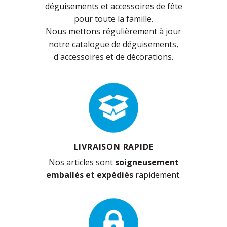
déguisements et accessoires de fête
pour toute la famille.
Nous mettons régulièrement à jour
notre catalogue de déguisements,
d'accessoires et de décorations.
LIVRAISON RAPIDE
Nos articles sont
soigneusement
emballés et expédiés
rapidement.