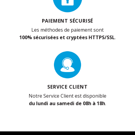
PAIEMENT SÉCURISÉ
Les méthodes de paiement sont
100% sécurisées et cryptées HTTPS/SSL
.
SERVICE CLIENT
Notre Service Client est disponible
du lundi au samedi de 08h à 18h
.