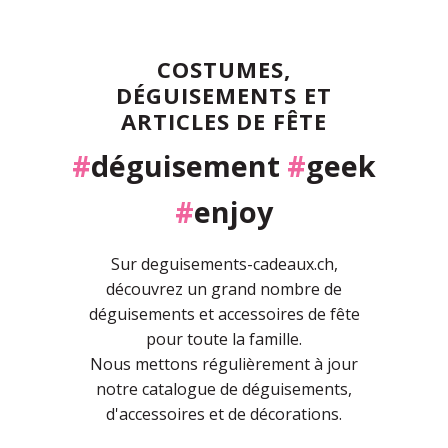
COSTUMES,
DÉGUISEMENTS ET
ARTICLES DE FÊTE
#
déguisement
#
geek
#
enjoy
Sur deguisements-cadeaux.ch,
découvrez un grand nombre de
déguisements et accessoires de fête
pour toute la famille.
Nous mettons régulièrement à jour
notre catalogue de déguisements,
d'accessoires et de décorations.