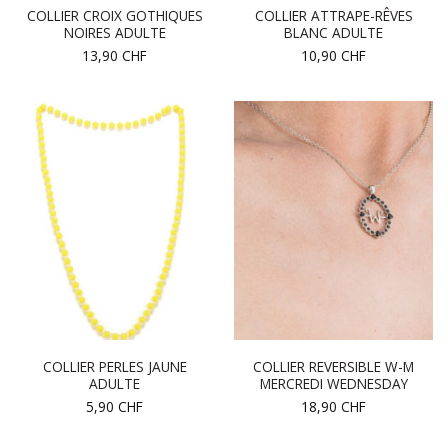
COLLIER CROIX GOTHIQUES
COLLIER ATTRAPE-RÊVES
NOIRES ADULTE
BLANC ADULTE
13,90
CHF
10,90
CHF
COLLIER PERLES JAUNE
COLLIER REVERSIBLE W-M
ADULTE
MERCREDI WEDNESDAY
5,90
CHF
18,90
CHF