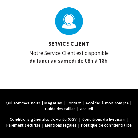
SERVICE CLIENT
Notre Service Client est disponible
du lundi au samedi de 08h à 18h
.
Qui sommes-nous
|
Magasins
|
Contact
|
Accéder à mon compte
|
Guide des tailles
|
Accueil
Conditions générales de vente (CGV)
|
Conditions de livraison
|
Paiement sécurisé
|
Mentions légales
|
Politique de confidentialité