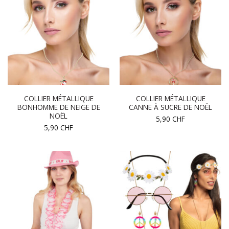
COLLIER MÉTALLIQUE
COLLIER MÉTALLIQUE
BONHOMME DE NEIGE DE
CANNE À SUCRE DE NOËL
NOËL
5,90
CHF
5,90
CHF