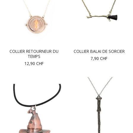
COLLIER RETOURNEUR DU
COLLIER BALAI DE SORCIER
TEMPS
7,90
CHF
12,90
CHF