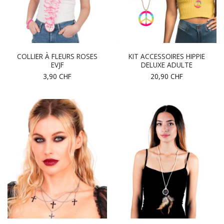
COLLIER À FLEURS ROSES
KIT ACCESSOIRES HIPPIE
EVJF
DELUXE ADULTE
3,90
CHF
20,90
CHF