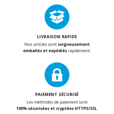
LIVRAISON RAPIDE
Nos articles sont
soigneusement
emballés et expédiés
rapidement.
PAIEMENT SÉCURISÉ
Les méthodes de paiement sont
100% sécurisées et cryptées HTTPS/SSL
.