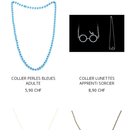
COLLIER PERLES BLEUES
COLLIER LUNETTES
ADULTE
APPRENTI SORCIER
5,90
CHF
8,90
CHF