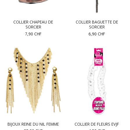
COLLIER CHAPEAU DE
COLLIER BAGUETTE DE
SORCIER
SORCIER
7,90
CHF
6,90
CHF
BIJOUX REINE DU NIL FEMME
COLLIER DE FLEURS EVJF