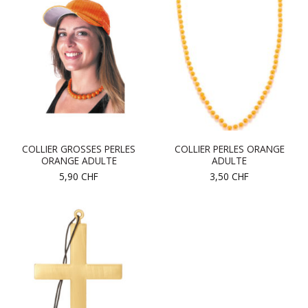
COLLIER GROSSES PERLES
COLLIER PERLES ORANGE
ORANGE ADULTE
ADULTE
5,90
CHF
3,50
CHF