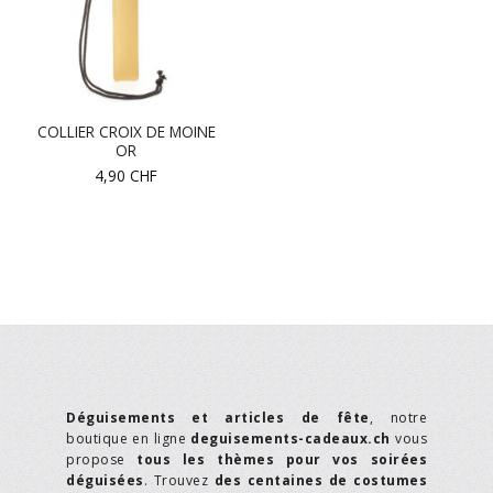
COLLIER CROIX DE MOINE
OR
4,90
CHF
Déguisements et articles de fête
, notre
boutique en ligne
deguisements-cadeaux.ch
vous
propose
tous les thèmes pour vos soirées
déguisées
. Trouvez
des centaines de costumes